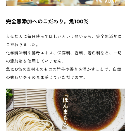
完全無添加へのこだわり。魚100％
大切な人に毎日使ってほしいという想いから、完全無添加に
こだわりました。
化学調味料や酵母エキス、保存料、香料、着色料など、一切
の添加物を使用していません。
魚100％の素材そのものの旨みや香りを活かすことで、自然
の味わいをそのまま感じていただけます。